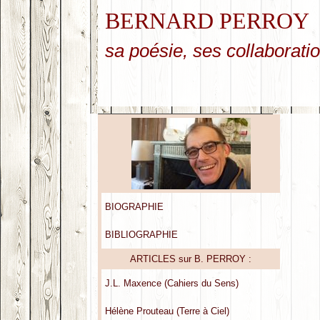
BERNARD PERROY
sa poésie, ses collaboratio
BIOGRAPHIE
BIBLIOGRAPHIE
ARTICLES sur B. PERROY :
J.L. Maxence (Cahiers du Sens)
Hélène Prouteau (Terre à Ciel)