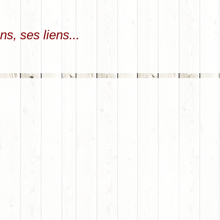
ns, ses liens...